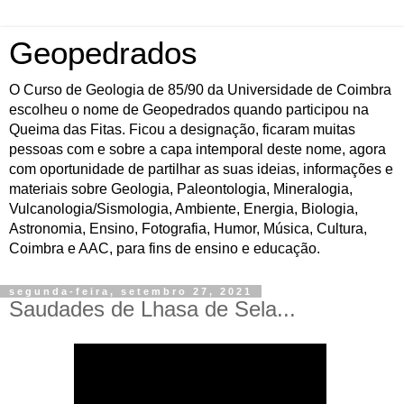
Geopedrados
O Curso de Geologia de 85/90 da Universidade de Coimbra
escolheu o nome de Geopedrados quando participou na
Queima das Fitas. Ficou a designação, ficaram muitas
pessoas com e sobre a capa intemporal deste nome, agora
com oportunidade de partilhar as suas ideias, informações e
materiais sobre Geologia, Paleontologia, Mineralogia,
Vulcanologia/Sismologia, Ambiente, Energia, Biologia,
Astronomia, Ensino, Fotografia, Humor, Música, Cultura,
Coimbra e AAC, para fins de ensino e educação.
segunda-feira, setembro 27, 2021
Saudades de Lhasa de Sela...