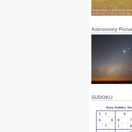
Astronomy Pictur
SUDOKU