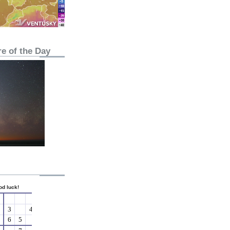
e of the Day