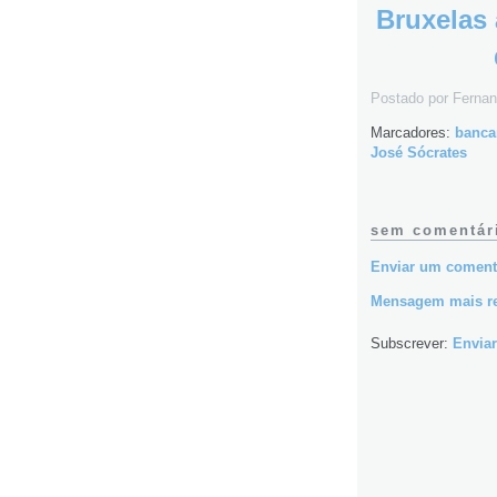
Bruxelas 
Postado por
Fernan
Marcadores:
banca
José Sócrates
sem comentár
Enviar um coment
Mensagem mais r
Subscrever:
Enviar