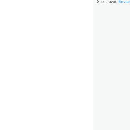
Subscrever:
Enviar