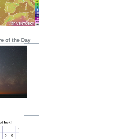
e of the Day